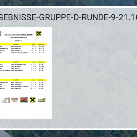
GEBNISSE-GRUPPE-D-RUNDE-9-21.1