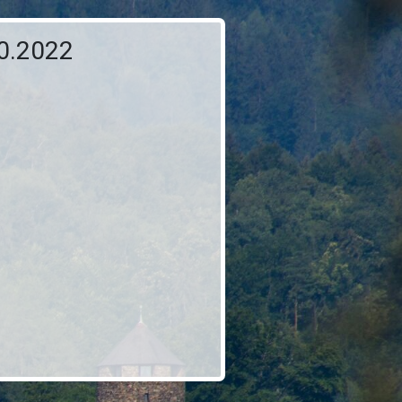
0.2022