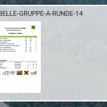
BELLE-GRUPPE-A-RUNDE-14