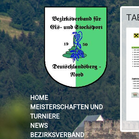
TA
HOME
MEISTERSCHAFTEN UND
TURNIERE
NEWS
BEZIRKSVERBAND