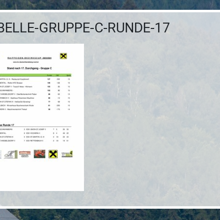
BELLE-GRUPPE-C-RUNDE-17