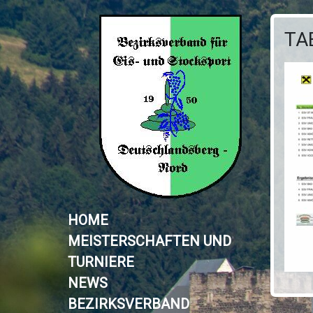
TA
HOME
MEISTERSCHAFTEN UND
TURNIERE
NEWS
BEZIRKSVERBAND