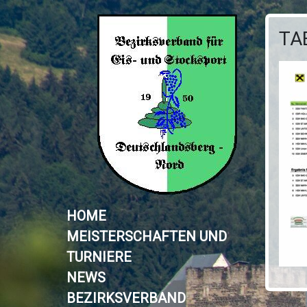
TA
HOME
MEISTERSCHAFTEN UND
TURNIERE
NEWS
BEZIRKSVERBAND