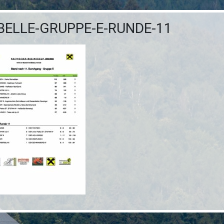
BELLE-GRUPPE-E-RUNDE-11